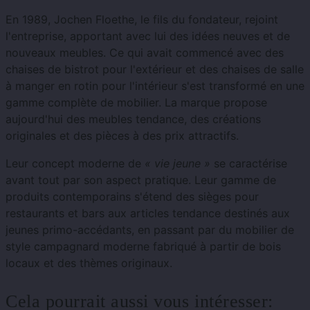
En 1989, Jochen Floethe, le fils du fondateur, rejoint
l'entreprise, apportant avec lui des idées neuves et de
nouveaux meubles. Ce qui avait commencé avec des
chaises de bistrot pour l'extérieur et des chaises de salle
à manger en rotin pour l'intérieur s'est transformé en une
gamme complète de mobilier. La marque propose
aujourd'hui des meubles tendance, des créations
originales et des pièces à des prix attractifs.
Leur concept moderne de
« vie jeune »
se caractérise
avant tout par son aspect pratique. Leur gamme de
produits contemporains s'étend des sièges pour
restaurants et bars aux articles tendance destinés aux
jeunes primo-accédants, en passant par du mobilier de
style campagnard moderne fabriqué à partir de bois
locaux et des thèmes originaux.
Cela pourrait aussi vous intéresser: