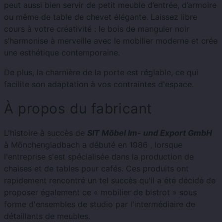
peut aussi bien servir de petit meuble d’entrée, d’armoire
ou même de table de chevet élégante. Laissez libre
cours à votre créativité : le bois de manguier noir
s’harmonise à merveille avec le mobilier moderne et crée
une esthétique contemporaine.
De plus, la charnière de la porte est réglable, ce qui
facilite son adaptation à vos contraintes d'espace.
À propos du fabricant
L'histoire à succès de
SIT Möbel Im- und Export GmbH
à Mönchengladbach a débuté en 1986 , lorsque
l'entreprise s'est spécialisée dans la production de
chaises et de tables pour cafés. Ces produits ont
rapidement rencontré un tel succès qu'il a été décidé de
proposer également ce « mobilier de bistrot » sous
forme d'ensembles de studio par l'intermédiaire de
détaillants de meubles.