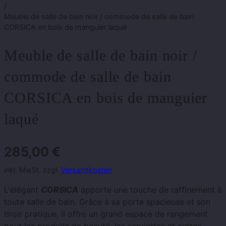
/
Meuble de salle de bain noir / commode de salle de bain
CORSICA en bois de manguier laqué
Meuble de salle de bain noir /
commode de salle de bain
CORSICA en bois de manguier
laqué
285,00
€
inkl. MwSt. zzgl.
Versandkosten
L'élégant
CORSICA
apporte une touche de raffinement à
toute salle de bain. Grâce à sa porte spacieuse et son
tiroir pratique, il offre un grand espace de rangement