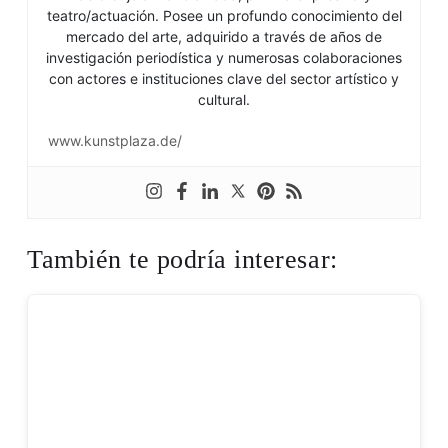
teatro/actuación. Posee un profundo conocimiento del
mercado del arte, adquirido a través de años de
investigación periodística y numerosas colaboraciones
con actores e instituciones clave del sector artístico y
cultural.
www.kunstplaza.de/
También te podría interesar: