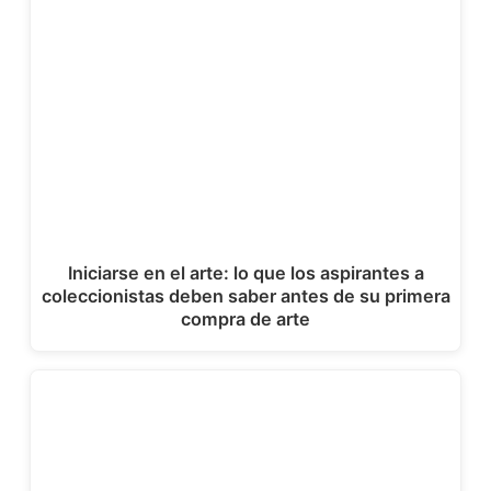
Iniciarse en el arte: lo que los aspirantes a
coleccionistas deben saber antes de su primera
compra de arte