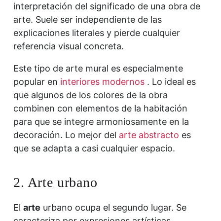
interpretación del significado de una obra de
arte. Suele ser independiente de las
explicaciones literales y pierde cualquier
referencia visual concreta.
Este tipo de arte mural es especialmente
popular en
interiores modernos
. Lo ideal es
que algunos de los colores de la obra
combinen con elementos de la habitación
para que se integre armoniosamente en la
decoración. Lo mejor del
arte abstracto
es
que se adapta a casi cualquier espacio.
2. Arte urbano
El
arte
urbano ocupa el segundo lugar. Se
caracteriza por expresiones artísticas