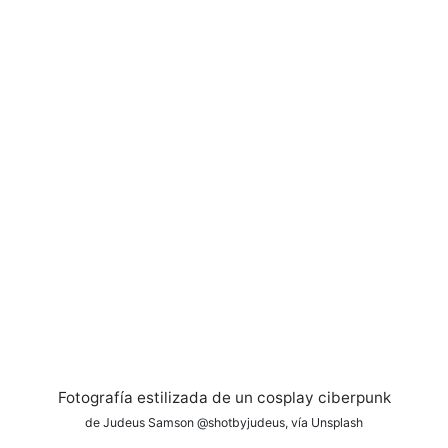
Fotografía estilizada de un cosplay ciberpunk
de Judeus Samson @shotbyjudeus, vía Unsplash