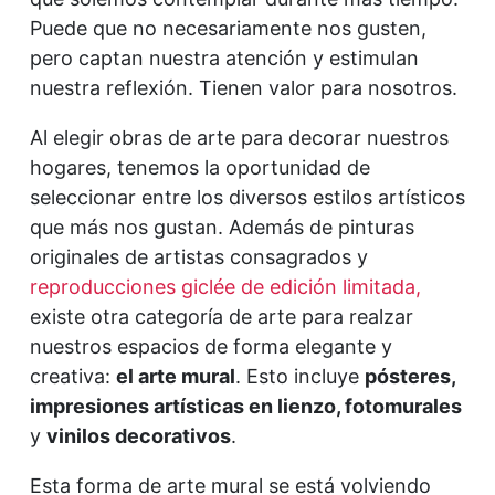
Puede que no necesariamente nos gusten,
pero captan nuestra atención y estimulan
nuestra reflexión. Tienen valor para nosotros.
Al elegir obras de arte para decorar nuestros
hogares, tenemos la oportunidad de
seleccionar entre los diversos estilos artísticos
que más nos gustan. Además de pinturas
originales de artistas consagrados y
reproducciones giclée de edición limitada,
existe otra categoría de arte para realzar
nuestros espacios de forma elegante y
creativa:
el arte mural
. Esto incluye
pósteres,
impresiones artísticas en lienzo, fotomurales
y
vinilos decorativos
.
Esta forma de arte mural se está volviendo