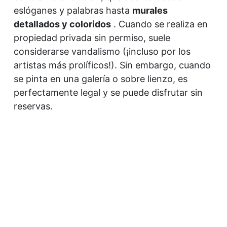
eslóganes y palabras hasta
murales
detallados y coloridos
. Cuando se realiza en
propiedad privada sin permiso, suele
considerarse vandalismo (¡incluso por los
artistas más prolíficos!). Sin embargo, cuando
se pinta en una galería o sobre lienzo, es
perfectamente legal y se puede disfrutar sin
reservas.