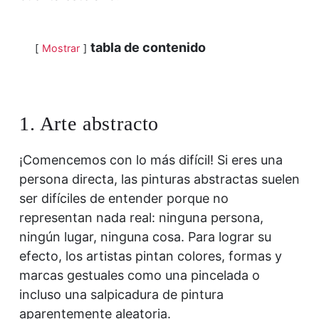
tabla de contenido
Mostrar
1. Arte abstracto
¡Comencemos con lo más difícil! Si eres una
persona directa, las pinturas abstractas suelen
ser difíciles de entender porque no
representan nada real: ninguna persona,
ningún lugar, ninguna cosa. Para lograr su
efecto, los artistas pintan colores, formas y
marcas gestuales como una pincelada o
incluso una salpicadura de pintura
aparentemente aleatoria.