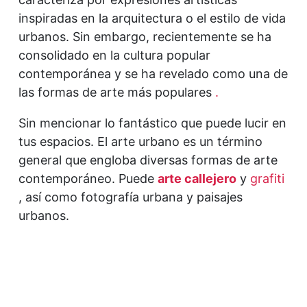
inspiradas en la arquitectura o el estilo de vida
urbanos. Sin embargo, recientemente se ha
consolidado en la cultura popular
contemporánea y se ha revelado como una de
las formas de arte más populares
.
Sin mencionar lo fantástico que puede lucir en
tus espacios. El arte urbano es un término
general que engloba diversas formas de arte
contemporáneo. Puede
arte callejero
y
grafiti
, así como fotografía urbana y paisajes
urbanos.