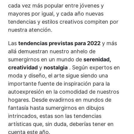
cada vez más popular entre jóvenes y
mayores por igual, y cada año nuevas
tendencias y estilos creativos compiten por
nuestra atención.
Las
tendencias previstas para 2022
y más
allá demuestran nuestro anhelo de
sumergirnos en un mundo de
serenidad,
creatividad
y
nostalgia
. Según expertos en
moda y diseño, el arte sigue siendo una
importante fuente de inspiración para la
autoexpresión en la comodidad de nuestros
hogares. Desde evadirnos en mundos de
fantasía hasta sumergirnos en dibujos
intrincados, estas son las tendencias
artísticas que, sin duda, deberías tener en
cuenta este año.