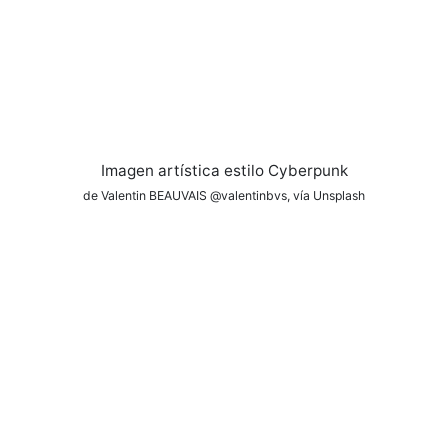
Imagen artística estilo Cyberpunk
de Valentin BEAUVAIS @valentinbvs, vía Unsplash