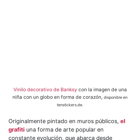
Vinilo decorativo
de Banksy
con la imagen de una
niña con un globo en forma de corazón,
disponible en
tenstickers.de.
Originalmente pintado en muros públicos,
el
grafiti
una forma de arte popular en
constante evolución, que abarca desde