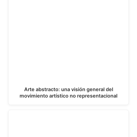
Arte abstracto: una visión general del
movimiento artístico no representacional