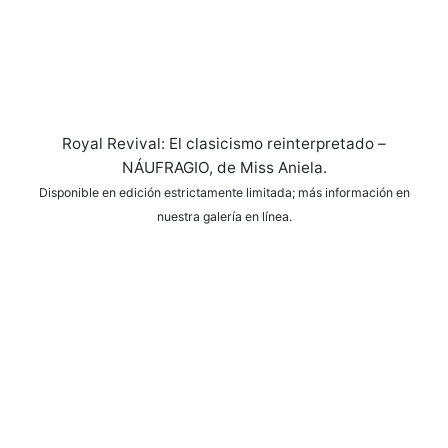
Royal Revival: El clasicismo reinterpretado –
NÁUFRAGIO, de Miss Aniela.
Disponible en edición estrictamente limitada; más información en
nuestra galería en línea.