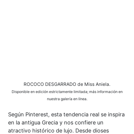
ROCOCO DESGARRADO de Miss Aniela.
Disponible en edición estrictamente limitada; más información en
nuestra galería en línea.
Según Pinterest, esta tendencia real se inspira
en la antigua Grecia y nos confiere un
atractivo histórico de lujo. Desde dioses