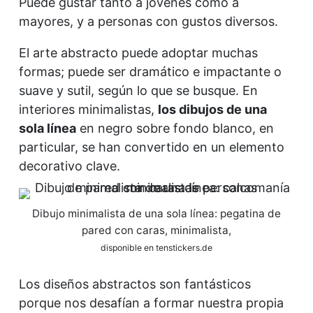
Puede gustar tanto a jóvenes como a
mayores, y a personas con gustos diversos.
El arte abstracto puede adoptar muchas
formas; puede ser dramático e impactante o
suave y sutil, según lo que se busque. En
interiores minimalistas,
los dibujos de una
sola línea
en negro sobre fondo blanco, en
particular, se han convertido en un elemento
decorativo clave.
Dibujo minimalista de una sola línea: pegatina de
pared con caras, minimalista,
disponible en tenstickers.de
Los diseños abstractos son fantásticos
porque nos desafían a formar nuestra propia