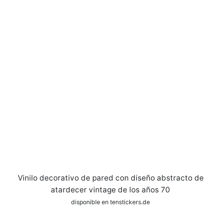
Vinilo decorativo de pared con diseño abstracto de
atardecer vintage de los años 70
disponible en tenstickers.de