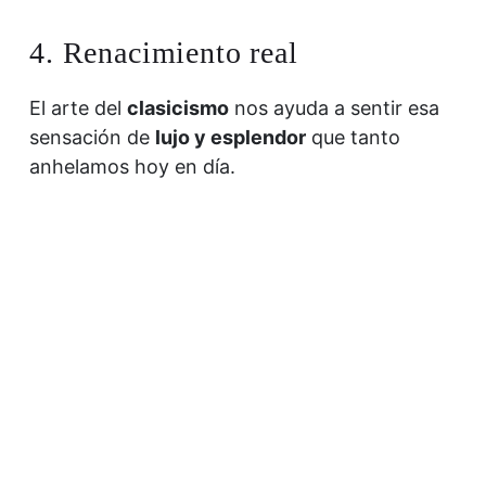
4. Renacimiento real
El arte del
clasicismo
nos ayuda a sentir esa
sensación de
lujo y esplendor
que tanto
anhelamos hoy en día.