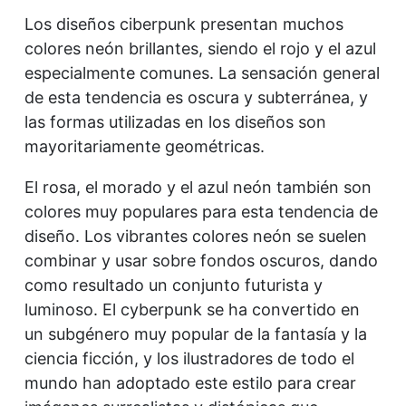
Los diseños ciberpunk presentan muchos
colores neón brillantes, siendo el rojo y el azul
especialmente comunes. La sensación general
de esta tendencia es oscura y subterránea, y
las formas utilizadas en los diseños son
mayoritariamente geométricas.
El rosa, el morado y el azul neón también son
colores muy populares para esta tendencia de
diseño. Los vibrantes colores neón se suelen
combinar y usar sobre fondos oscuros, dando
como resultado un conjunto futurista y
luminoso. El cyberpunk se ha convertido en
un subgénero muy popular de la fantasía y la
ciencia ficción, y los ilustradores de todo el
mundo han adoptado este estilo para crear