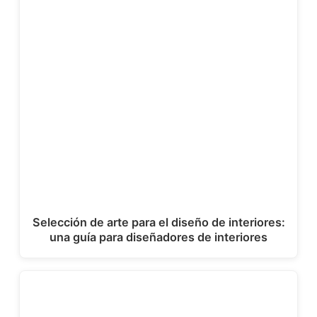
Selección de arte para el diseño de interiores:
una guía para diseñadores de interiores