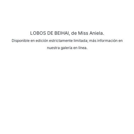
LOBOS DE BEIHAI, de Miss Aniela.
Disponible en edición estrictamente limitada; más información en
nuestra galería en línea.