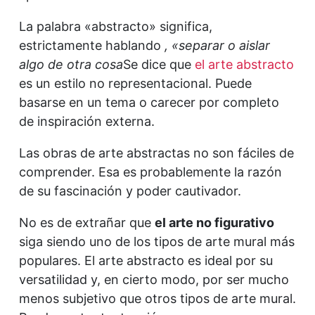
La palabra «abstracto» significa,
estrictamente hablando
, «separar o aislar
algo de otra cosa
Se dice que
el arte abstracto
es un estilo no representacional. Puede
basarse en un tema o carecer por completo
de inspiración externa.
Las obras de arte abstractas no son fáciles de
comprender. Esa es probablemente la razón
de su fascinación y poder cautivador.
No es de extrañar que
el arte no figurativo
siga siendo uno de los tipos de arte mural más
populares. El arte abstracto es ideal por su
versatilidad y, en cierto modo, por ser mucho
menos subjetivo que otros tipos de arte mural.