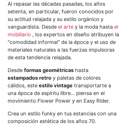
Al repasar las décadas pasadas, los años
setenta, en particular, fueron conocidos por
su actitud relajada y su estilo orgánico y
vanguardista. Desde
el arte
y la moda hasta
el
mobiliario
, los expertos en diseño atribuyen la
"comodidad informal" de la época y el uso de
materiales naturales a las fuerzas impulsoras
de esta tendencia relajada.
Desde
formas geométricas
hasta
estampados retro
y paletas de colores
cálidos, este
estilo vintage
transportarte a
una época de espíritu libre... piensa en el
movimiento Flower Power y en Easy Rider.
Crea un estilo funky en tus estancias con una
composición estética de los años 70.