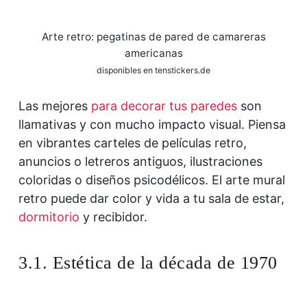
Arte retro: pegatinas de pared de camareras
americanas
disponibles en tenstickers.de
Las mejores
para decorar tus paredes
son
llamativas y con mucho impacto visual. Piensa
en vibrantes carteles de películas retro,
anuncios o letreros antiguos, ilustraciones
coloridas o diseños psicodélicos. El arte mural
retro puede dar color y vida a tu sala de estar,
dormitorio
y recibidor.
3.1. Estética de la década de 1970