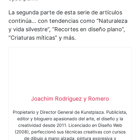
La segunda parte de esta serie de artículos
continúa… con tendencias como “Naturaleza
y vida silvestre”, “Recortes en diseño plano”,
“Criaturas míticas” y más.
Joachim Rodriguez y Romero
Propietario y Director General de Kunstplaza. Publicista,
editor y bloguero apasionado del arte, el diseño y la
creatividad desde 2011. Licenciado en Diseño Web
(2008), perfeccionó sus técnicas creativas con cursos
de dibujo a mano alzada, pintura expresiva y