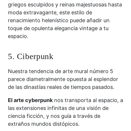
griegos esculpidos y reinas majestuosas hasta
moda extravagante, este estilo de
renacimiento helenístico puede añadir un
toque de opulenta elegancia vintage a tu
espacio.
5. Ciberpunk
Nuestra tendencia de arte mural número 5
parece diametralmente opuesta al esplendor
de las dinastías reales de tiempos pasados.
El arte cyberpunk
nos transporta al espacio, a
las extensiones infinitas de una visión de
ciencia ficción, y nos guía a través de
extraños mundos distópicos.