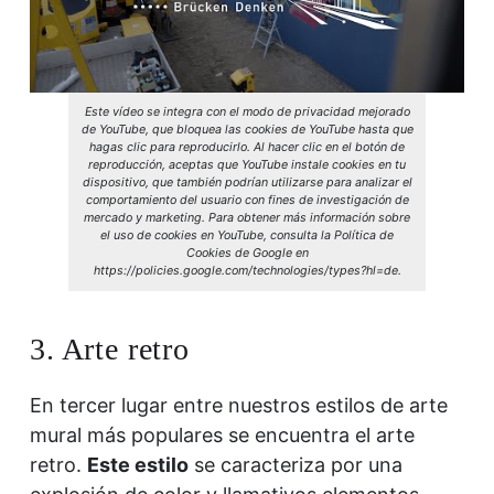
Este vídeo se integra con el modo de privacidad mejorado
de YouTube, que bloquea las cookies de YouTube hasta que
hagas clic para reproducirlo. Al hacer clic en el botón de
reproducción, aceptas que YouTube instale cookies en tu
dispositivo, que también podrían utilizarse para analizar el
comportamiento del usuario con fines de investigación de
mercado y marketing. Para obtener más información sobre
el uso de cookies en YouTube, consulta la Política de
Cookies de Google en
https://policies.google.com/technologies/types?hl=de.
3. Arte retro
En tercer lugar entre nuestros estilos de arte
mural más populares se encuentra el arte
retro.
Este estilo
se caracteriza por una