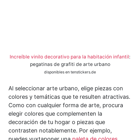
Increíble vinilo decorativo para la habitación infantil
:
pegatinas de grafiti de arte urbano
disponibles en tenstickers.de
Al seleccionar arte urbano, elige piezas con
colores y temáticas que te resulten atractivas.
Como con cualquier forma de arte, procura
elegir colores que complementen la
decoración de tu hogar o piezas que
contrasten notablemente. Por ejemplo,
puedes yuxtaponer una
paleta de colores