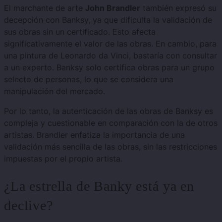
El marchante de arte
John Brandler
también expresó su
decepción con Banksy, ya que dificulta la validación de
sus obras sin un certificado. Esto afecta
significativamente el valor de las obras. En cambio, para
una pintura de Leonardo da Vinci, bastaría con consultar
a un experto. Banksy solo certifica obras para un grupo
selecto de personas, lo que se considera una
manipulación del mercado.
Por lo tanto, la autenticación de las obras de Banksy es
compleja y cuestionable en comparación con la de otros
artistas. Brandler enfatiza la importancia de una
validación más sencilla de las obras, sin las restricciones
impuestas por el propio artista.
¿La estrella de Banky está ya en
declive?