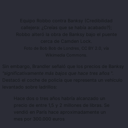
Equipo Robbo contra Banksy (Credibilidad
callejera: ¿Creías que se había acabado?);
Robbo alteró la obra de Banksy bajo el puente
cerca de Camden Lock.
Foto de Bob Bob de Londres, CC BY 2.0, vía
Wikimedia Commons.
Sin embargo, Brandler señaló que los precios de Banksy
"significativamente más bajos que hace tres años
".
Destacó el coche de policía que representa un vehículo
levantado sobre ladrillos:
Hace dos o tres años habría alcanzado un
precio de entre 1,5 y 2 millones de libras. Se
vendió en París hace aproximadamente un
mes por 300.000 euros