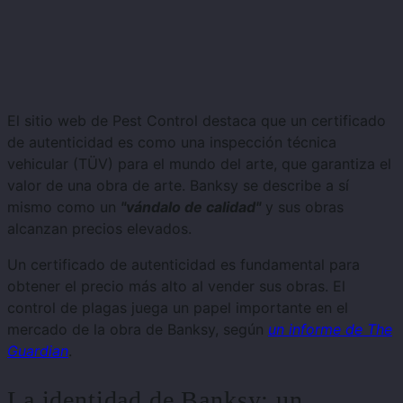
El sitio web de Pest Control destaca que un certificado
de autenticidad es como una inspección técnica
vehicular (TÜV) para el mundo del arte, que garantiza el
valor de una obra de arte. Banksy se describe a sí
mismo como un
"vándalo de calidad"
y sus obras
alcanzan precios elevados.
Un certificado de autenticidad es fundamental para
obtener el precio más alto al vender sus obras. El
control de plagas juega un papel importante en el
mercado de la obra de Banksy, según
un informe de The
Guardian
.
La identidad de Banksy: un