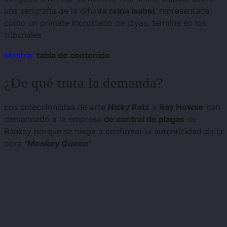
una serigrafía de la difunta
reina Isabel
, representada
como un primate incrustado de joyas, termina en los
tribunales.
Mostrar
tabla de contenido
¿De qué trata la demanda?
Los coleccionistas de arte
Nicky Katz
y
Ray Howse
han
demandado a la empresa
de control de plagas
de
Banksy porque se niega a confirmar la autenticidad de la
obra
"Monkey Queen"