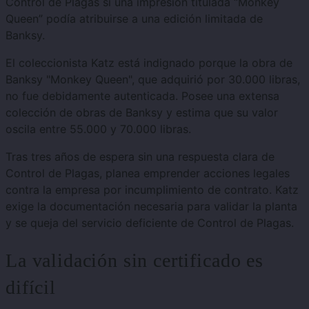
Control de Plagas si una impresión titulada “Monkey
Queen” podía atribuirse a una edición limitada de
Banksy.
El coleccionista Katz está indignado porque la obra de
Banksy "Monkey Queen", que adquirió por 30.000 libras,
no fue debidamente autenticada. Posee una extensa
colección de obras de Banksy y estima que su valor
oscila entre 55.000 y 70.000 libras.
Tras tres años de espera sin una respuesta clara de
Control de Plagas, planea emprender acciones legales
contra la empresa por incumplimiento de contrato. Katz
exige la documentación necesaria para validar la planta
y se queja del servicio deficiente de Control de Plagas.
La validación sin certificado es
difícil