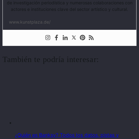
de investigación periodística y numerosas colaboraciones con
actores e instituciones clave del sector artístico y cultural.
www.kunstplaza.de/
También te podría interesar:
¿Quién es Banksy? Todos los datos, pistas y