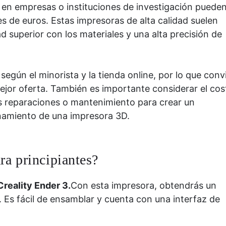
n en empresas o instituciones de investigación puede
s de euros. Estas impresoras de alta calidad suelen
 superior con los materiales y una alta precisión de
según el minorista y la tienda online, por lo que conv
ejor oferta. También es importante considerar el cos
les reparaciones o mantenimiento para crear un
onamiento de una impresora 3D.
ra principiantes?
Creality Ender 3.
Con esta impresora, obtendrás un
e. Es fácil de ensamblar y cuenta con una interfaz de