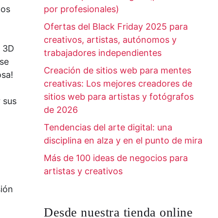
los
por profesionales)
Ofertas del Black Friday 2025 para
creativos, artistas, autónomos y
n 3D
trabajadores independientes
 se
Creación de sitios web para mentes
osa!
creativas: Los mejores creadores de
sitios web para artistas y fotógrafos
 sus
de 2026
Tendencias del arte digital: una
disciplina en alza y en el punto de mira
Más de 100 ideas de negocios para
artistas y creativos
sión
Desde nuestra tienda online