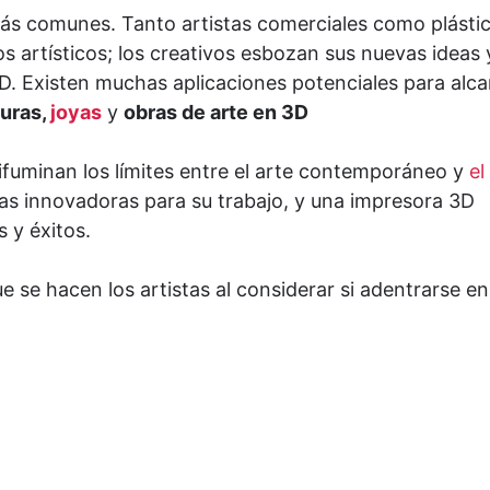
s comunes. Tanto artistas comerciales como plásti
os artísticos; los creativos esbozan sus nuevas ideas 
D. Existen muchas aplicaciones potenciales para alc
turas,
joyas
y
obras de arte en 3D
fuminan los límites entre el arte contemporáneo y
el
as innovadoras para su trabajo, y una impresora 3D
 y éxitos.
 se hacen los artistas al considerar si adentrarse en