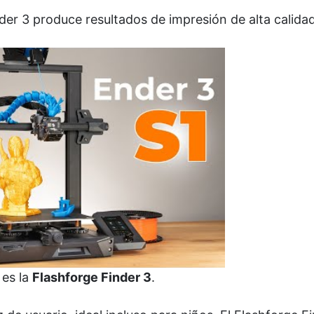
Ender 3 produce resultados de impresión de alta calidad
 es la
Flashforge Finder 3
.