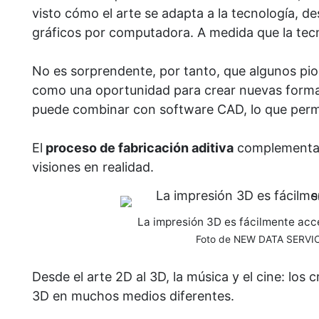
visto cómo el arte se adapta a la tecnología, de
gráficos por computadora. A medida que la tecn
No es sorprendente, por tanto, que algunos pi
como una oportunidad para crear nuevas formas
puede combinar con software CAD, lo que permite 
El
proceso de fabricación aditiva
complementa e
visiones en realidad.
La impresión 3D es fácilmente acc
Foto de NEW DATA SERVIC
Desde el arte 2D al 3D, la música y el cine: los
3D en muchos medios diferentes.