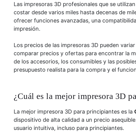
Las impresoras 3D profesionales que se utiliza
costar desde varios miles hasta decenas de mile
ofrecer funciones avanzadas, una compatibilidad
impresión.
Los precios de las impresoras 3D pueden variar 
comparar precios y ofertas para encontrar la m
de los accesorios, los consumibles y las posib
presupuesto realista para la compra y el funci
¿Cuál es la mejor impresora 3D pa
La mejor impresora 3D para principiantes es la
dispositivo de alta calidad a un precio asequibl
usuario intuitiva, incluso para principiantes.