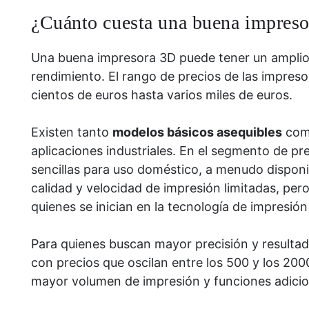
¿Cuánto cuesta una buena impres
Una buena impresora 3D puede tener un amplio 
rendimiento. El rango de precios de las impres
cientos de euros hasta varios miles de euros.
Existen tanto
modelos básicos asequibles
co
aplicaciones industriales. En el segmento de p
sencillas para uso doméstico, a menudo dispon
calidad y velocidad de impresión limitadas, per
quienes se inician en la tecnología de impresión
Para quienes buscan mayor precisión y resulta
con precios que oscilan entre los 500 y los 200
mayor volumen de impresión y funciones adicion