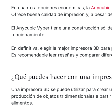
En cuanto a opciones económicas, la
Anycubic
Ofrece buena calidad de impresión y, a pesar d
El Anycubic Vyper tiene una construcción sólida
funcionamiento.
En definitiva, elegir la mejor impresora 3D par
Es recomendable leer reseñas y comparar difer
¿Qué puedes hacer con una impre
Una impresora 3D se puede utilizar para crear 
producción de objetos tridimensionales a partir
alimentos.