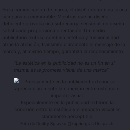
En la comunicación de marca, el diseño determina si una
campaña es memorable. Mientras que un diseño
deficiente provoca una sobrecarga sensorial, un diseño
sofisticado proporciona orientación. Un medio
publicitario exitoso combina estética y funcionalidad:
atrae la atención, transmite claramente el mensaje de la
marca y, al mismo tiempo, garantiza el reconocimiento.
“La estética en la publicidad no es un fin en sí
misma: es la promesa visual de una marca”
Especialmente en la publicidad exterior, la
conexión entre la estética y el impacto visual es
claramente perceptible.
Foto de Dmitry Spravko @kaprion, vía Unsplash.