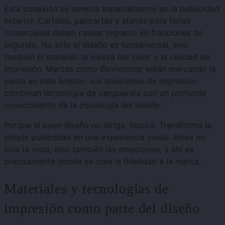
Esta conexión se aprecia especialmente en la publicidad
exterior. Carteles, pancartas y stands para ferias
comerciales deben causar impacto en fracciones de
segundo. No solo el diseño es fundamental, sino
también el material, la viveza del color y la calidad de
impresión. Marcas como
Bannerstop
están marcando la
pauta en este ámbito: sus soluciones de impresión
combinan tecnología de vanguardia con un profundo
conocimiento de la psicología del diseño.
Porque el buen diseño no dirige, inspira. Transforma la
simple publicidad en una experiencia visual. Atrae no
solo la vista, sino también las emociones, y ahí es
precisamente donde se crea la fidelidad a la marca.
Materiales y tecnologías de
impresión como parte del diseño