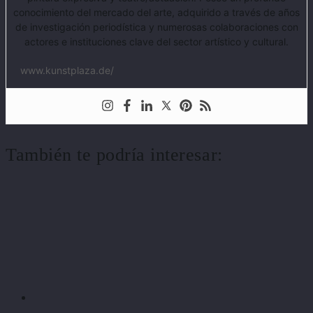
conocimiento del mercado del arte, adquirido a través de años
de investigación periodística y numerosas colaboraciones con
actores e instituciones clave del sector artístico y cultural.
www.kunstplaza.de/
También te podría interesar: