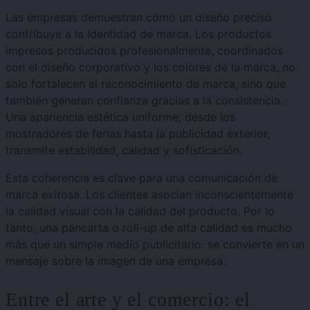
Las empresas demuestran cómo un diseño preciso
contribuye a la identidad de marca. Los productos
impresos producidos profesionalmente, coordinados
con el diseño corporativo y los colores de la marca, no
solo fortalecen el reconocimiento de marca, sino que
también generan confianza gracias a la consistencia.
Una apariencia estética uniforme, desde los
mostradores de ferias hasta la publicidad exterior,
transmite estabilidad, calidad y sofisticación.
Esta coherencia es clave para una comunicación de
marca exitosa. Los clientes asocian inconscientemente
la calidad visual con la calidad del producto. Por lo
tanto, una pancarta o roll-up de alta calidad es mucho
más que un simple medio publicitario: se convierte en un
mensaje sobre la imagen de una empresa.
Entre el arte y el comercio: el