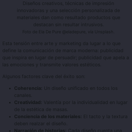
Diseños creativos, técnicas de impresión
innovadoras y una selección personalizada de
materiales dan como resultado productos que
destacan sin resultar intrusivos.
Foto de Ela De Pure @eladepure, vía Unsplash.
Esta tensión entre arte y marketing da lugar a lo que
define la comunicación de marca moderna: publicidad
que inspira en lugar de persuadir; publicidad que apela a
las emociones y transmite valores estéticos.
Algunos factores clave del éxito son:
Coherencia:
Un diseño unificado en todos los
canales.
Creatividad:
Valentía por la individualidad en lugar
de la estética de masas.
Conciencia de los materiales:
El tacto y la textura
deben realzar el diseño.
Narración de historias:
Cada diseño cuenta una