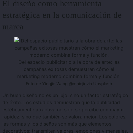
El diseño como herramienta
estratégica en la comunicación de
marca
Del espacio publicitario a la obra de arte: las
campañas exitosas demuestran cómo el
marketing moderno combina forma y función.
Foto de Yingjie Wang @maicjievia Unsplash
Un buen diseño no es un lujo, sino un factor estratégico
de éxito. Los estudios demuestran que la publicidad
estéticamente atractiva no solo se percibe con mayor
rapidez, sino que también se valora mejor. Los colores,
las formas y los diseños son más que elementos
decorativos: transmiten valores, emociones y mensajes.