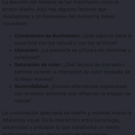
La elección del material es tan importante como el
propio diseño. Aquí hay algunos factores que
diseñadores y profesionales del marketing deben
considerar:
Condiciones de iluminación:
¿Qué aspecto tiene la
superficie con luz natural o con luz artificial?
Ubicación:
¿La pancarta se utilizará en interiores o
exteriores?
Saturación de color:
¿Qué técnica de impresión
permite obtener la intensidad de color deseada de
la mejor manera?
Sostenibilidad:
¿Existen alternativas respetuosas
con el medio ambiente que refuercen la imagen de
marca?
La combinación adecuada de diseño y material marca la
diferencia visual. Es la interacción entre tecnología,
creatividad y precisión lo que transforma un medio
publicitario en una declaración de intenciones.