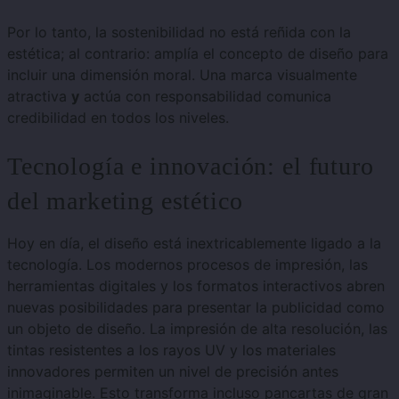
Por lo tanto, la sostenibilidad no está reñida con la
estética; al contrario: amplía el concepto de diseño para
incluir una dimensión moral. Una marca visualmente
atractiva
y
actúa con responsabilidad comunica
credibilidad en todos los niveles.
Tecnología e innovación: el futuro
del marketing estético
Hoy en día, el diseño está inextricablemente ligado a la
tecnología. Los modernos procesos de impresión, las
herramientas digitales y los formatos interactivos abren
nuevas posibilidades para presentar la publicidad como
un objeto de diseño. La impresión de alta resolución, las
tintas resistentes a los rayos UV y los materiales
innovadores permiten un nivel de precisión antes
inimaginable. Esto transforma incluso pancartas de gran