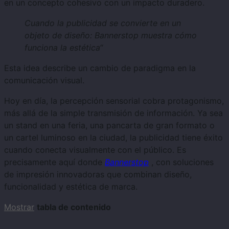
en un concepto cohesivo con un impacto duradero.
Cuando la publicidad se convierte en un
objeto de diseño: Bannerstop muestra cómo
funciona la estética
“
Esta idea describe un cambio de paradigma en la
comunicación visual.
Hoy en día, la percepción sensorial cobra protagonismo,
más allá de la simple transmisión de información. Ya sea
un stand en una feria, una pancarta de gran formato o
un cartel luminoso en la ciudad, la publicidad tiene éxito
cuando conecta visualmente con el público. Es
precisamente aquí donde
Bannerstop
, con soluciones
de impresión innovadoras que combinan diseño,
funcionalidad y estética de marca.
Mostrar
tabla de contenido