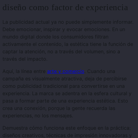
diseño como factor de experiencia
La publicidad actual ya no puede simplemente informar.
Debe emocionar, inspirar y evocar emociones. En un
mundo digital donde los consumidores filtran
activamente el contenido, la estética tiene la función de
captar la atención, no a través del volumen, sino a
través del impacto.
Aquí, la línea entre
arte y comercio
. Cuando una
campaña es visualmente atractiva, deja de percibirse
como publicidad tradicional para convertirse en una
experiencia. La marca se adentra en la esfera cultural y
pasa a formar parte de una experiencia estética. Esto
crea una conexión, porque la gente recuerda las
experiencias, no los mensajes.
Demuestra cómo funciona este enfoque en la práctica:
diseños creativos, técnicas de impresión innovadoras y