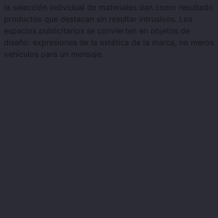
la selección individual de materiales dan como resultado
productos que destacan sin resultar intrusivos. Los
espacios publicitarios se convierten en objetos de
diseño: expresiones de la estética de la marca, no meros
vehículos para un mensaje.