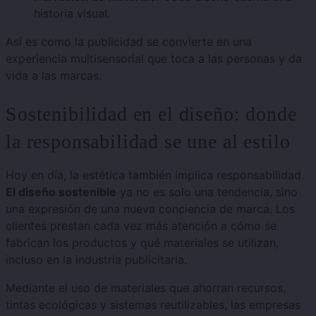
historia visual.
Así es como la publicidad se convierte en una
experiencia multisensorial que toca a las personas y da
vida a las marcas.
Sostenibilidad en el diseño: donde
la responsabilidad se une al estilo
Hoy en día, la estética también implica responsabilidad.
El diseño sostenible
ya no es solo una tendencia, sino
una expresión de una nueva conciencia de marca. Los
clientes prestan cada vez más atención a cómo se
fabrican los productos y qué materiales se utilizan,
incluso en la industria publicitaria.
Mediante el uso de materiales que ahorran recursos,
tintas ecológicas y sistemas reutilizables, las empresas