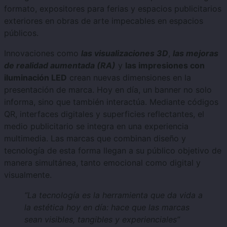
formato, expositores para ferias y espacios publicitarios
exteriores en obras de arte impecables en espacios
públicos.
Innovaciones como
las visualizaciones 3D
,
las mejoras
de realidad aumentada (RA)
y
las impresiones con
iluminación LED
crean nuevas dimensiones en la
presentación de marca. Hoy en día, un banner no solo
informa, sino que también interactúa. Mediante códigos
QR, interfaces digitales y superficies reflectantes, el
medio publicitario se integra en una experiencia
multimedia. Las marcas que combinan diseño y
tecnología de esta forma llegan a su público objetivo de
manera simultánea, tanto emocional como digital y
visualmente.
“La tecnología es la herramienta que da vida a
la estética hoy en día: hace que las marcas
sean visibles, tangibles y experienciales”