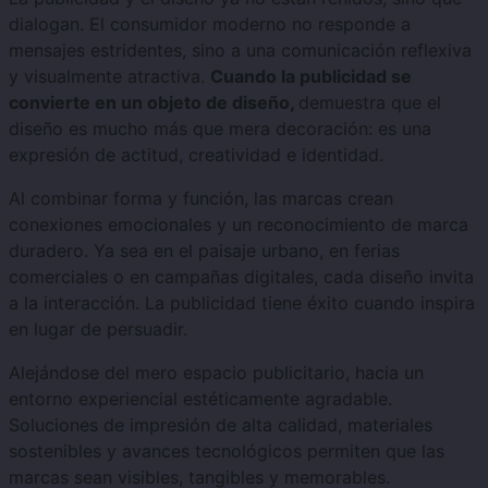
dialogan. El consumidor moderno no responde a
mensajes estridentes, sino a una comunicación reflexiva
y visualmente atractiva.
Cuando la publicidad se
convierte en un objeto de diseño,
demuestra que el
diseño es mucho más que mera decoración: es una
expresión de actitud, creatividad e identidad.
Al combinar forma y función, las marcas crean
conexiones emocionales y un reconocimiento de marca
duradero. Ya sea en el paisaje urbano, en ferias
comerciales o en campañas digitales, cada diseño invita
a la interacción. La publicidad tiene éxito cuando inspira
en lugar de persuadir.
Alejándose del mero espacio publicitario, hacia un
entorno experiencial estéticamente agradable.
Soluciones de impresión de alta calidad, materiales
sostenibles y avances tecnológicos permiten que las
marcas sean visibles, tangibles y memorables.