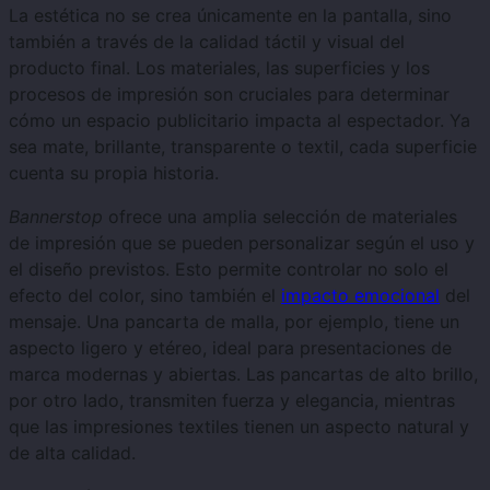
La estética no se crea únicamente en la pantalla, sino
también a través de la calidad táctil y visual del
producto final. Los materiales, las superficies y los
procesos de impresión son cruciales para determinar
cómo un espacio publicitario impacta al espectador. Ya
sea mate, brillante, transparente o textil, cada superficie
cuenta su propia historia.
Bannerstop
ofrece una amplia selección de materiales
de impresión que se pueden personalizar según el uso y
el diseño previstos. Esto permite controlar no solo el
efecto del color, sino también el
impacto emocional
del
mensaje. Una pancarta de malla, por ejemplo, tiene un
aspecto ligero y etéreo, ideal para presentaciones de
marca modernas y abiertas. Las pancartas de alto brillo,
por otro lado, transmiten fuerza y ​​elegancia, mientras
que las impresiones textiles tienen un aspecto natural y
de alta calidad.