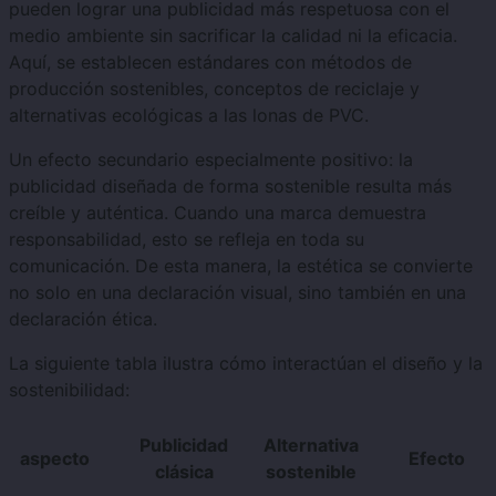
pueden lograr una publicidad más respetuosa con el
medio ambiente sin sacrificar la calidad ni la eficacia.
Aquí, se establecen estándares con métodos de
producción sostenibles, conceptos de reciclaje y
alternativas ecológicas a las lonas de PVC.
Un efecto secundario especialmente positivo: la
publicidad diseñada de forma sostenible resulta más
creíble y auténtica. Cuando una marca demuestra
responsabilidad, esto se refleja en toda su
comunicación. De esta manera, la estética se convierte
no solo en una declaración visual, sino también en una
declaración ética.
La siguiente tabla ilustra cómo interactúan el diseño y la
sostenibilidad:
Publicidad
Alternativa
aspecto
Efecto
clásica
sostenible