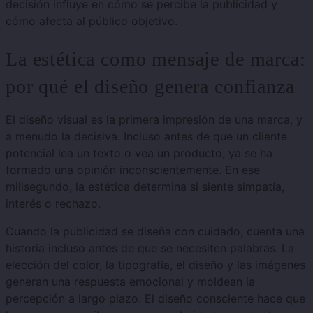
decisión influye en cómo se percibe la publicidad y
cómo afecta al público objetivo.
La estética como mensaje de marca:
por qué el diseño genera confianza
El diseño visual es la primera impresión de una marca, y
a menudo la decisiva. Incluso antes de que un cliente
potencial lea un texto o vea un producto, ya se ha
formado una opinión inconscientemente. En ese
milisegundo, la estética determina si siente simpatía,
interés o rechazo.
Cuando la publicidad se diseña con cuidado, cuenta una
historia incluso antes de que se necesiten palabras. La
elección del color, la tipografía, el diseño y las imágenes
generan una respuesta emocional y moldean la
percepción a largo plazo. El diseño consciente hace que