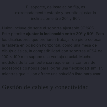
El soporte, de instalación fija, es
extremadamente estable y permite ajustar la
inclinación entre 20° y 80°.
Huion incluye de serie el soporte ajustable
ST100D
.
Este permite
ajustar la inclinación entre 20° y 80°
. Para
los diseñadores que prefieren trabajar de pie o colocar
la tableta en posición horizontal, como una mesa de
dibujo clásica, la compatibilidad con soportes VESA de
100 × 100 mm supone una ventaja crucial. Muchos
modelos de la competencia requieren la compra de
accesorios costosos para lograr una flexibilidad similar,
mientras que Huion ofrece una solución lista para usar.
Gestión de cables y conectividad