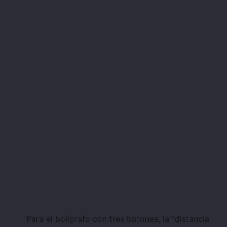
Para el bolígrafo con tres botones, la “distancia