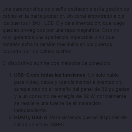
Una característica de diseño destacable es la gestión de
cables en la parte posterior. Un canal empotrado aloja
los puertos HDMI, USB-C y de alimentación, que luego
quedan protegidos por una tapa magnética. Esto no
solo garantiza una apariencia impecable, sino que
también evita la tensión mecánica en los puertos
causada por los cables sueltos.
El dispositivo admite dos métodos de conexión:
USB-C con todas las funciones
: Un solo cable
para vídeo, datos y (parcialmente) alimentación,
aunque debido al tamaño del panel de 22 pulgadas
y a un consumo de energía de 32 W, normalmente
se requiere una fuente de alimentación
independiente.
HDMI y USB-A
: Para sistemas que no disponen de
salida de vídeo USB-C.