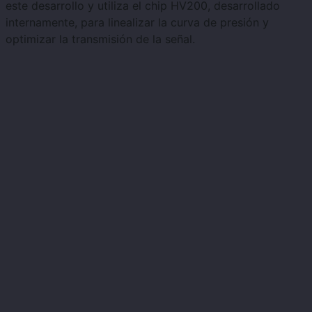
este desarrollo y utiliza el chip HV200, desarrollado
internamente, para linealizar la curva de presión y
optimizar la transmisión de la señal.