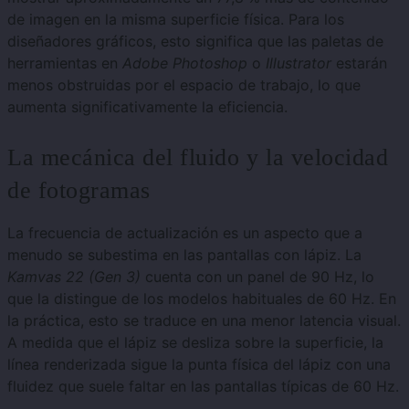
de imagen en la misma superficie física. Para los
diseñadores gráficos, esto significa que las paletas de
herramientas en
Adobe Photoshop
o
Illustrator
estarán
menos obstruidas por el espacio de trabajo, lo que
aumenta significativamente la eficiencia.
La mecánica del fluido y la velocidad
de fotogramas
La frecuencia de actualización es un aspecto que a
menudo se subestima en las pantallas con lápiz. La
Kamvas 22 (Gen 3)
cuenta con un panel de 90 Hz, lo
que la distingue de los modelos habituales de 60 Hz. En
la práctica, esto se traduce en una menor latencia visual.
A medida que el lápiz se desliza sobre la superficie, la
línea renderizada sigue la punta física del lápiz con una
fluidez que suele faltar en las pantallas típicas de 60 Hz.