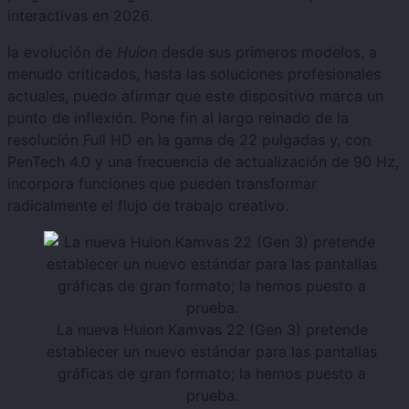
interactivas en 2026.
la evolución de
Huion
desde sus primeros modelos, a
menudo criticados, hasta las soluciones profesionales
actuales, puedo afirmar que este dispositivo marca un
punto de inflexión. Pone fin al largo reinado de la
resolución Full HD en la gama de 22 pulgadas y, con
PenTech 4.0 y una frecuencia de actualización de 90 Hz,
incorpora funciones que pueden transformar
radicalmente el flujo de trabajo creativo.
La nueva Huion Kamvas 22 (Gen 3) pretende
establecer un nuevo estándar para las pantallas
gráficas de gran formato; la hemos puesto a
prueba.