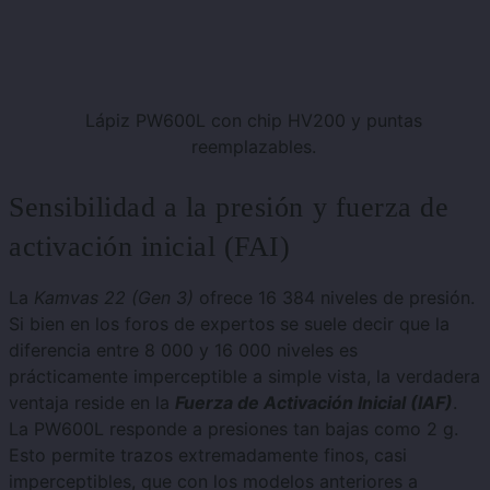
Lápiz PW600L con chip HV200 y puntas
reemplazables.
Sensibilidad a la presión y fuerza de
activación inicial (FAI)
La
Kamvas 22 (Gen 3)
ofrece 16 384 niveles de presión.
Si bien en los foros de expertos se suele decir que la
diferencia entre 8 000 y 16 000 niveles es
prácticamente imperceptible a simple vista, la verdadera
ventaja reside en la
Fuerza de Activación Inicial (IAF)
.
La PW600L responde a presiones tan bajas como 2 g.
Esto permite trazos extremadamente finos, casi
imperceptibles, que con los modelos anteriores a