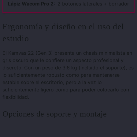
2 botones laterales + borrador
Ergonomía y diseño en el uso del
estudio
El Kamvas 22 (Gen 3) presenta un chasis minimalista en
gris oscuro que le confiere un aspecto profesional y
discreto. Con un peso de 3,6 kg (incluido el soporte), es
lo suficientemente robusto como para mantenerse
estable sobre el escritorio, pero a la vez lo
suficientemente ligero como para poder colocarlo con
flexibilidad.
Opciones de soporte y montaje