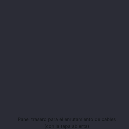
Panel trasero para el enrutamiento de cables
(con la tapa abierta)