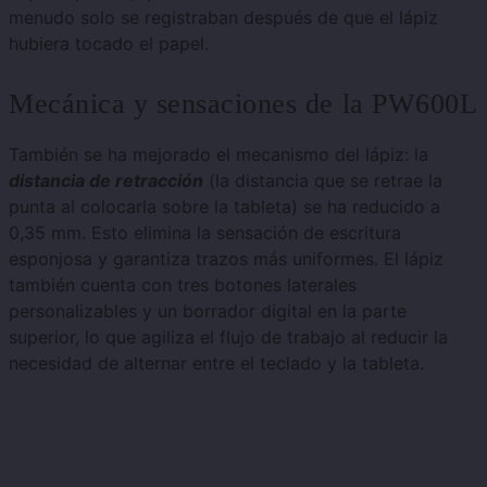
menudo solo se registraban después de que el lápiz
hubiera tocado el papel.
Mecánica y sensaciones de la PW600L
También se ha mejorado el mecanismo del lápiz: la
distancia de retracción
(la distancia que se retrae la
punta al colocarla sobre la tableta) se ha reducido a
0,35 mm. Esto elimina la sensación de escritura
esponjosa y garantiza trazos más uniformes. El lápiz
también cuenta con tres botones laterales
personalizables y un borrador digital en la parte
superior, lo que agiliza el flujo de trabajo al reducir la
necesidad de alternar entre el teclado y la tableta.