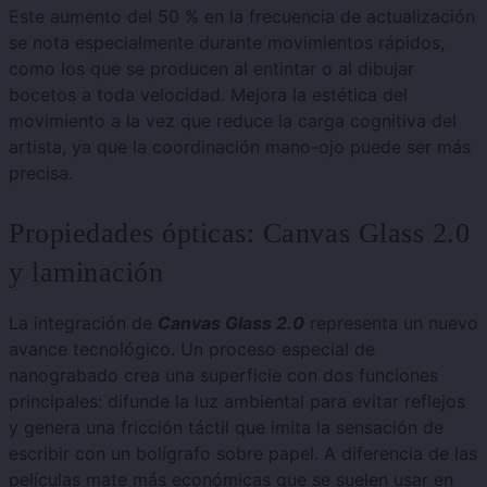
Este aumento del 50 % en la frecuencia de actualización
se nota especialmente durante movimientos rápidos,
como los que se producen al entintar o al dibujar
bocetos a toda velocidad. Mejora la estética del
movimiento a la vez que reduce la carga cognitiva del
artista, ya que la coordinación mano-ojo puede ser más
precisa.
Propiedades ópticas: Canvas Glass 2.0
y laminación
La integración de
Canvas Glass 2.0
representa un nuevo
avance tecnológico. Un proceso especial de
nanograbado crea una superficie con dos funciones
principales: difunde la luz ambiental para evitar reflejos
y genera una fricción táctil que imita la sensación de
escribir con un bolígrafo sobre papel. A diferencia de las
películas mate más económicas que se suelen usar en