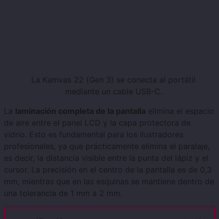
La Kamvas 22 (Gen 3) se conecta al portátil
mediante un cable USB-C.
La
laminación completa de la pantalla
elimina el espacio
de aire entre el panel LCD y la capa protectora de
vidrio. Esto es fundamental para los ilustradores
profesionales, ya que prácticamente elimina el paralaje,
es decir, la distancia visible entre la punta del lápiz y el
cursor. La precisión en el centro de la pantalla es de 0,3
mm, mientras que en las esquinas se mantiene dentro de
una tolerancia de 1 mm a 2 mm.