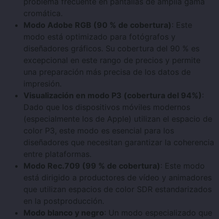
problema frecuente en pantallas de amplia gama
cromática.
Modo Adobe RGB (90 % de cobertura)
: Este
modo está optimizado para fotógrafos y
diseñadores gráficos. Su cobertura del 90 % es
excepcional en este rango de precios y permite
una preparación más precisa de los datos de
impresión.
Visualización en modo P3 (cobertura del 94%)
:
Dado que los dispositivos móviles modernos
(especialmente los de Apple) utilizan el espacio de
color P3, este modo es esencial para los
diseñadores que necesitan garantizar la coherencia
entre plataformas.
Modo Rec.709 (99 % de cobertura)
: Este modo
está dirigido a productores de vídeo y animadores
que utilizan espacios de color SDR estandarizados
en la postproducción.
Modo blanco y negro
: Un modo especializado que