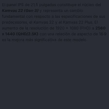
El panel IPS de 21,5 pulgadas constituye el núcleo del
Kamvas 22 (Gen 3)
y representa un cambio
fundamental con respecto a las especificaciones de sus
predecesores, el Kamvas 22 y el Kamvas 22 Plus. El
aumento de la resolución de 1920 x 1080 (FHD) a
2560
x 1440 (QHD/2.5K)
con una relación de aspecto de 16:9
es la mejora más significativa de este modelo.