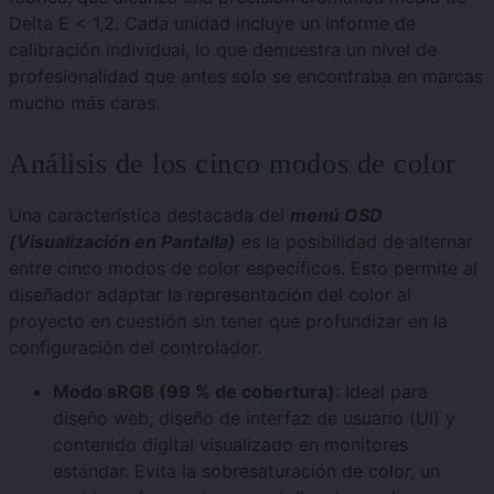
Delta E < 1,2. Cada unidad incluye un informe de
calibración individual, lo que demuestra un nivel de
profesionalidad que antes solo se encontraba en marcas
mucho más caras.
Análisis de los cinco modos de color
Una característica destacada del
menú OSD
(Visualización en Pantalla)
es la posibilidad de alternar
entre cinco modos de color específicos. Esto permite al
diseñador adaptar la representación del color al
proyecto en cuestión sin tener que profundizar en la
configuración del controlador.
Modo sRGB (99 % de cobertura)
: Ideal para
diseño web, diseño de interfaz de usuario (UI) y
contenido digital visualizado en monitores
estándar. Evita la sobresaturación de color, un