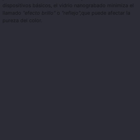
dispositivos básicos, el vidrio nanograbado minimiza el
llamado
"efecto brillo"
o
"reflejo",
que puede afectar la
pureza del color.