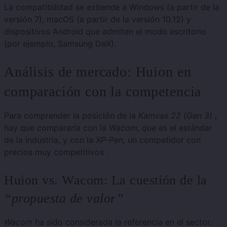
La compatibilidad se extiende a Windows (a partir de la
versión 7), macOS (a partir de la versión 10.12) y
dispositivos Android que admiten el modo escritorio
(por ejemplo, Samsung DeX).
Análisis de mercado: Huion en
comparación con la competencia
Para comprender la posición de la
Kamvas 22 (Gen 3)
,
hay que compararla con la
Wacom, que
es el estándar
de la industria, y con la
XP-Pen,
un competidor con
precios muy competitivos .
Huion vs. Wacom: La cuestión de la
“propuesta de valor”
Wacom
ha sido considerada la referencia en el sector.