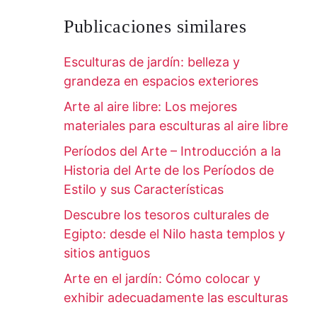
Publicaciones similares
Esculturas de jardín: belleza y
grandeza en espacios exteriores
Arte al aire libre: Los mejores
materiales para esculturas al aire libre
Períodos del Arte – Introducción a la
Historia del Arte de los Períodos de
Estilo y sus Características
Descubre los tesoros culturales de
Egipto: desde el Nilo hasta templos y
sitios antiguos
Arte en el jardín: Cómo colocar y
exhibir adecuadamente las esculturas