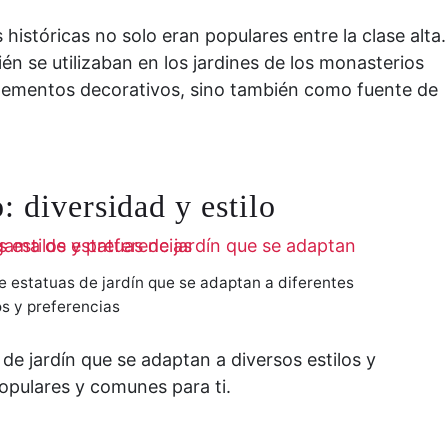
históricas no solo eran populares entre la clase alta.
n se utilizaban en los jardines de los monasterios
lementos decorativos, sino también como fuente de
: diversidad y estilo
e estatuas de jardín que se adaptan a diferentes
os y preferencias
de jardín que se adaptan a diversos estilos y
opulares y comunes para ti.