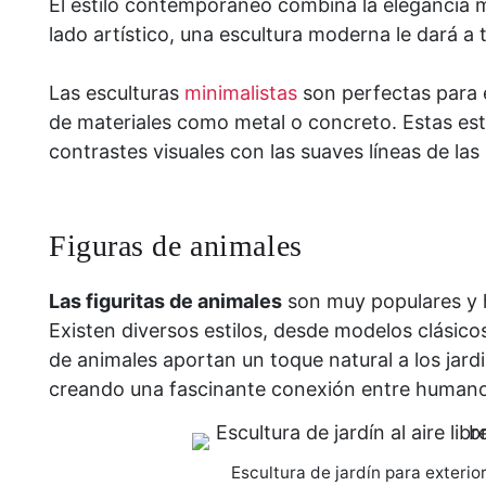
El estilo contemporáneo combina la elegancia m
lado artístico, una escultura moderna le dará a
Las esculturas
minimalistas
son perfectas para 
de materiales como metal o concreto. Estas est
contrastes visuales con las suaves líneas de las
Figuras de animales
Las figuritas de animales
son muy populares y 
Existen diversos estilos, desde modelos clásicos
de animales aportan un toque natural a los jar
creando una fascinante conexión entre humano
Escultura de jardín para exteri