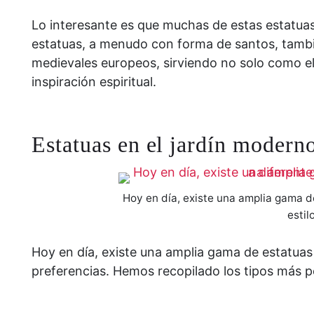
Lo interesante es que muchas de estas estatuas 
estatuas, a menudo con forma de santos, tambié
medievales europeos, sirviendo no solo como e
inspiración espiritual.
Estatuas en el jardín moderno
Hoy en día, existe una amplia gama d
estil
Hoy en día, existe una amplia gama de estatuas 
preferencias. Hemos recopilado los tipos más p