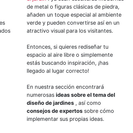
de metal o figuras clásicas de piedra,
añaden un toque especial al ambiente
es
verde y pueden convertirse así en un
lados
atractivo visual para los visitantes.
Entonces, si quieres rediseñar tu
espacio al aire libre o simplemente
estás buscando inspiración, ¡has
llegado al lugar correcto!
En nuestra sección encontrará
numerosas
ideas sobre el tema del
diseño de jardines
, así como
consejos de expertos
sobre cómo
implementar sus propias ideas.