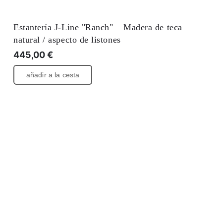
Estantería J-Line "Ranch" – Madera de teca
natural / aspecto de listones
445,00
€
añadir a la cesta