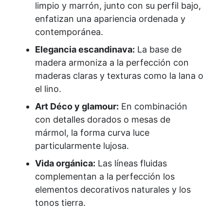
limpio y marrón, junto con su perfil bajo,
enfatizan una apariencia ordenada y
contemporánea.
Elegancia escandinava:
La base de
madera armoniza a la perfección con
maderas claras y texturas como la lana o
el lino.
Art Déco y glamour:
En combinación
con detalles dorados o mesas de
mármol, la forma curva luce
particularmente lujosa.
Vida orgánica:
Las líneas fluidas
complementan a la perfección los
elementos decorativos naturales y los
tonos tierra.