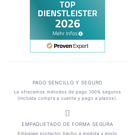
PAGO SENCILLO Y SEGURO
Le ofrecemos métodos de pago 100% seguros
(incluida compra a cuenta y pago a plazos).
EMPAQUETADO DE FORMA SEGURA
Embalaje protector hecho a medida y envío