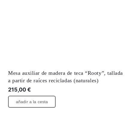
Mesa auxiliar de madera de teca “Rooty”, tallada
a partir de raíces recicladas (naturales)
215,00
€
añadir a la cesta