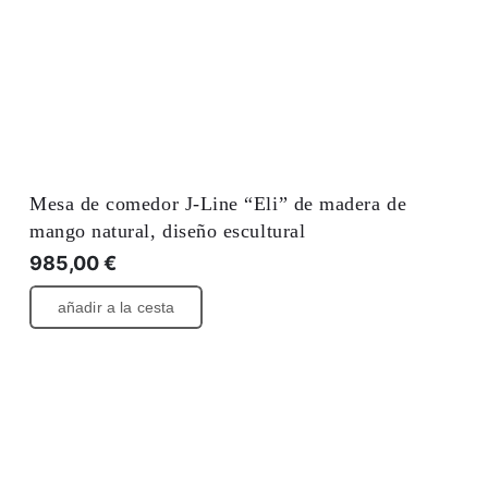
Mesa de comedor J-Line “Eli” de madera de
mango natural, diseño escultural
985,00
€
añadir a la cesta