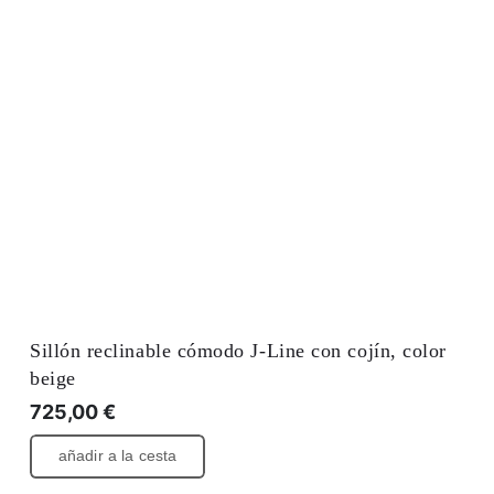
Sillón reclinable cómodo J-Line con cojín, color
beige
725,00
€
añadir a la cesta