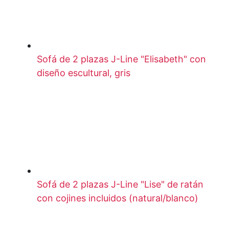
Sofá de 2 plazas J-Line "Elisabeth" con
diseño escultural, gris
Sofá de 2 plazas J-Line "Lise" de ratán
con cojines incluidos (natural/blanco)