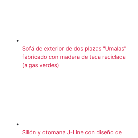
Sofá de exterior de dos plazas "Umalas"
fabricado con madera de teca reciclada
(algas verdes)
Sillón y otomana J-Line con diseño de