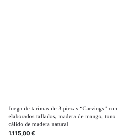
Juego de tarimas de 3 piezas “Carvings” con
elaborados tallados, madera de mango, tono
cálido de madera natural
1.115,00
€