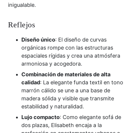
inigualable.
Reflejos
Diseño único
: El diseño de curvas
orgánicas rompe con las estructuras
espaciales rígidas y crea una atmósfera
armoniosa y acogedora.
Combinación de materiales de alta
calidad
: La elegante funda textil en tono
marrón cálido se une a una base de
madera sólida y visible que transmite
estabilidad y naturalidad.
Lujo compacto
: Como elegante sofá de
dos plazas, Elisabeth encaja a la