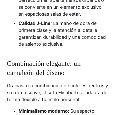
perfección en apartamentos urbanos o
se convierte en un elemento exclusivo
en espaciosas salas de estar.
Calidad J-Line
: La mano de obra de
primera clase y la atención al detalle
garantizan durabilidad y una comodidad
de asiento exclusiva.
Combinación elegante: un
camaleón del diseño
Gracias a su combinación de colores neutros y
su forma suave, el sofá Elisabeth se adapta de
forma flexible a tu estilo personal:
Minimalismo moderno:
Su aspecto