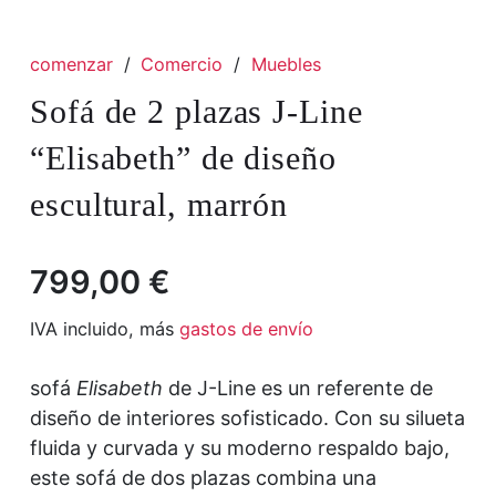
comenzar
/
Comercio
/
Muebles
Sofá de 2 plazas J-Line
“Elisabeth” de diseño
escultural, marrón
799,00
€
IVA incluido, más
gastos de envío
sofá
Elisabeth
de J-Line es un referente de
diseño de interiores sofisticado. Con su silueta
fluida y curvada y su moderno respaldo bajo,
este sofá de dos plazas combina una