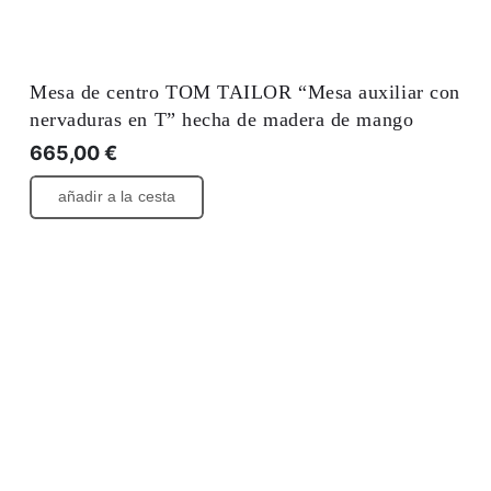
Mesa de centro TOM TAILOR “Mesa auxiliar con
nervaduras en T” hecha de madera de mango
665,00
€
añadir a la cesta