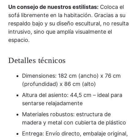
Un consejo de nuestros estilistas:
Coloca el
sofá libremente en la habitación. Gracias a su
respaldo bajo y su diseño escultural, no resulta
intrusivo, sino que amplía visualmente el
espacio.
Detalles técnicos
Dimensiones: 182 cm (ancho) x 76 cm
(profundidad) x 86 cm (alto)
Altura del asiento: 44,5 cm – ideal para
sentarse relajadamente
Materiales robustos: estructura de
madera y metal con cubierta de plástico
Entrega: Envío directo, embalaje original,