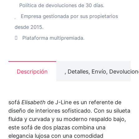
Política de devoluciones de 30 días.
Empresa gestionada por sus propietarios
desde 2015.
Plataforma multipremiada.
Descripción
, Detalles, Envío, Devolucion
sofá
Elisabeth
de J-Line es un referente de
diseño de interiores sofisticado. Con su silueta
fluida y curvada y su moderno respaldo bajo,
este sofá de dos plazas combina una
elegancia lujosa con una comodidad