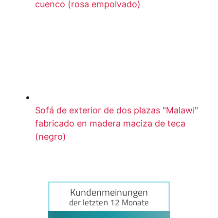
cuenco (rosa empolvado)
Sofá de exterior de dos plazas "Malawi"
fabricado en madera maciza de teca
(negro)