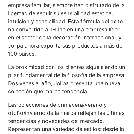
empresa familiar, siempre han disfrutado de la
libertad de seguir su sensibilidad estética,
intuición y sensibilidad. Esta fórmula del éxito
ha convertido a J-Line en una empresa líder
en el sector de la decoración internacional, y
Jolipa ahora exporta sus productos a más de
100 países.
La proximidad con los clientes sigue siendo un
pilar fundamental de la filosofía de la empresa.
Dos veces al año, Jolipa presenta una nueva
colección que marca tendencia.
Las colecciones de primavera/verano y
otoño/invierno de la marca reflejan las últimas
tendencias y novedades del mercado.
Representan una variedad de estilos: desde lo