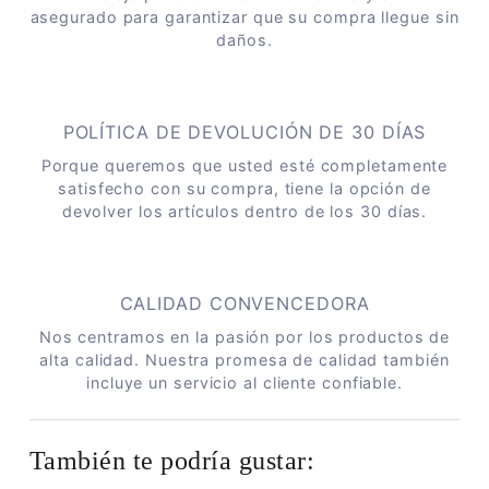
asegurado para garantizar que su compra llegue sin
daños.
POLÍTICA DE DEVOLUCIÓN DE 30 DÍAS
Porque queremos que usted esté completamente
satisfecho con su compra, tiene la opción de
devolver los artículos dentro de los 30 días.
CALIDAD CONVENCEDORA
Nos centramos en la pasión por los productos de
alta calidad. Nuestra promesa de calidad también
incluye un servicio al cliente confiable.
También te podría gustar: