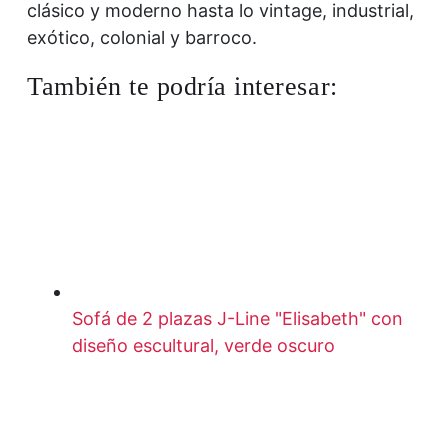
clásico y moderno hasta lo vintage, industrial,
exótico, colonial y barroco.
También te podría interesar:
Sofá de 2 plazas J-Line "Elisabeth" con
diseño escultural, verde oscuro