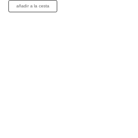
añadir a la cesta