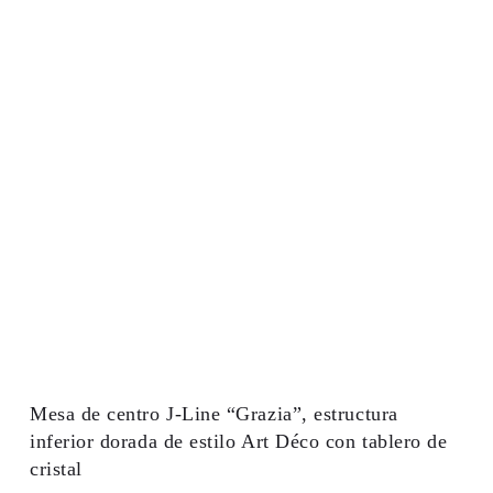
Mesa de centro J-Line “Grazia”, estructura
inferior dorada de estilo Art Déco con tablero de
cristal