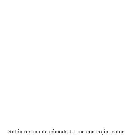
Sillón reclinable cómodo J-Line con cojín, color