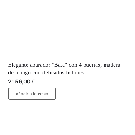
Elegante aparador "Bata" con 4 puertas, madera
de mango con delicados listones
2.156,00
€
añadir a la cesta