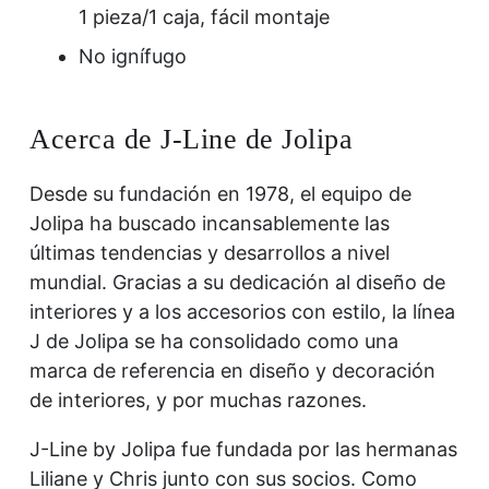
1 pieza/1 caja, fácil montaje
No ignífugo
Acerca de J-Line de Jolipa
Desde su fundación en 1978, el equipo de
Jolipa ha buscado incansablemente las
últimas tendencias y desarrollos a nivel
mundial. Gracias a su dedicación al diseño de
interiores y a los accesorios con estilo, la línea
J de Jolipa se ha consolidado como una
marca de referencia en diseño y decoración
de interiores, y por muchas razones.
J-Line by Jolipa fue fundada por las hermanas
Liliane y Chris junto con sus socios. Como