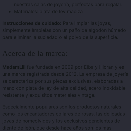
nuestras cajas de joyería, perfectas para regalar.
Materiales: plata de ley maciza
Instrucciones de cuidado:
Para limpiar las joyas,
simplemente límpielas con un paño de algodón húmedo
para eliminar la suciedad o el polvo de la superficie.
Acerca de la marca:
MadamLili
fue fundada en 2009 por Elba y Hicran y es
una marca registrada desde 2012. La empresa de joyería
se caracteriza por sus piezas exclusivas, elaboradas a
mano con plata de ley de alta calidad, acero inoxidable
resistente y exquisitos materiales vintage.
Especialmente populares son los productos naturales
como los encantadores collares de rosas, las delicadas
joyas de nomeolvides y los exclusivos pendientes de
diente de león, que desde hace años son los más