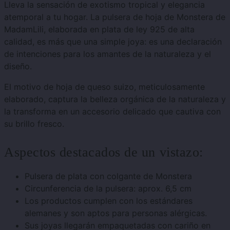
Lleva la sensación de exotismo tropical y elegancia
atemporal a tu hogar. La pulsera de hoja de Monstera de
MadamLili, elaborada en plata de ley 925 de alta
calidad, es más que una simple joya: es una declaración
de intenciones para los amantes de la naturaleza y el
diseño.
El motivo de hoja de queso suizo, meticulosamente
elaborado, captura la belleza orgánica de la naturaleza y
la transforma en un accesorio delicado que cautiva con
su brillo fresco.
Aspectos destacados de un vistazo:
Pulsera de plata con colgante de Monstera
Circunferencia de la pulsera: aprox. 6,5 cm
Los productos cumplen con los estándares
alemanes y son aptos para personas alérgicas.
Sus joyas llegarán empaquetadas con cariño en