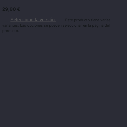
29,90
€
Seleccione la versión.
Este producto tiene varias
variantes. Las opciones se pueden seleccionar en la página del
producto.