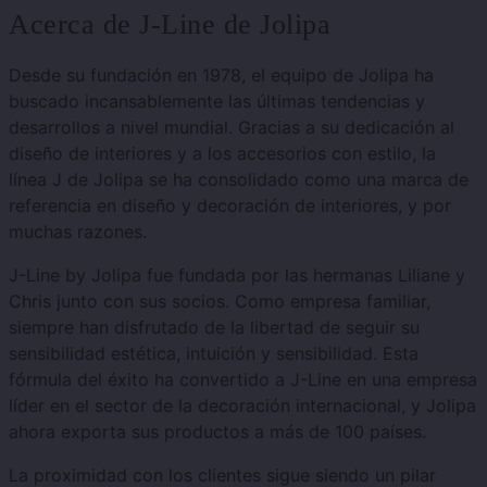
Acerca de J-Line de Jolipa
Desde su fundación en 1978, el equipo de Jolipa ha
buscado incansablemente las últimas tendencias y
desarrollos a nivel mundial. Gracias a su dedicación al
diseño de interiores y a los accesorios con estilo, la
línea J de Jolipa se ha consolidado como una marca de
referencia en diseño y decoración de interiores, y por
muchas razones.
J-Line by Jolipa fue fundada por las hermanas Liliane y
Chris junto con sus socios. Como empresa familiar,
siempre han disfrutado de la libertad de seguir su
sensibilidad estética, intuición y sensibilidad. Esta
fórmula del éxito ha convertido a J-Line en una empresa
líder en el sector de la decoración internacional, y Jolipa
ahora exporta sus productos a más de 100 países.
La proximidad con los clientes sigue siendo un pilar