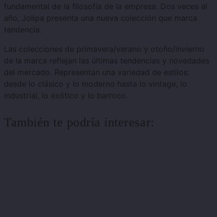
fundamental de la filosofía de la empresa. Dos veces al
año, Jolipa presenta una nueva colección que marca
tendencia.
Las colecciones de primavera/verano y otoño/invierno
de la marca reflejan las últimas tendencias y novedades
del mercado. Representan una variedad de estilos:
desde lo clásico y lo moderno hasta lo vintage, lo
industrial, lo exótico y lo barroco.
También te podría interesar: