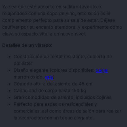
Ya sea que esté absorto en su libro favorito o
relajándose con una copa de vino, este sillón es el
complemento perfecto para su sala de estar. Déjese
cautivar por su encanto atemporal y experimente cómo
eleva su espacio vital a un nuevo nivel.
Detalles de un vistazo:
Construcción de metal resistente, cubierta de
poliéster
Diseño elegante (colores disponibles:
beige
,
marrón óxido,
gris
)
Cómoda altura del asiento de 45 cm
Capacidad de carga hasta 150 kg
Gran comodidad de asiento, incluidos cojines
Perfecto para espacios residenciales y
comerciales, así como áreas de salón para realzar
la decoración con un toque elegante.