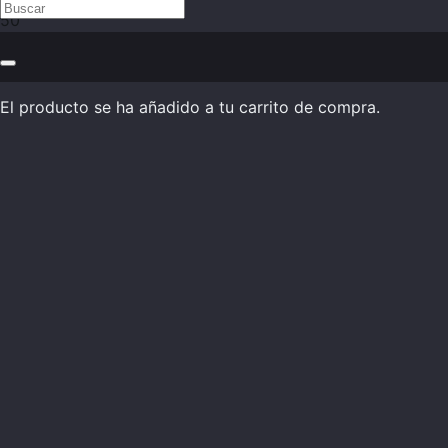
El producto
se ha añadido a tu carrito de compra.