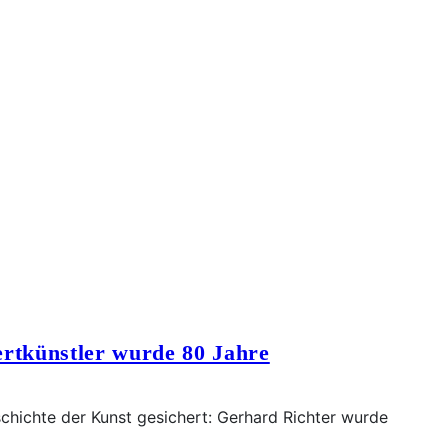
rtkünstler wurde 80 Jahre
chichte der Kunst gesichert: Gerhard Richter wurde