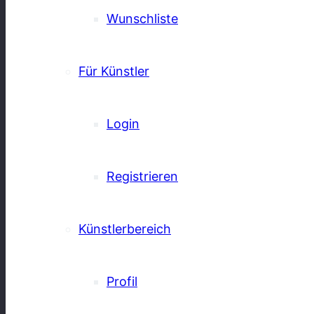
Wunschliste
Für Künstler
Login
Registrieren
Künstlerbereich
Profil