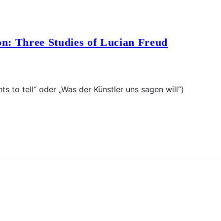
: Three Studies of Lucian Freud
s to tell“ oder „Was der Künstler uns sagen will“)