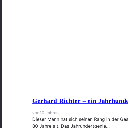
Gerhard Richter – ein Jahrhunde
vor 10 Jahren
Dieser Mann hat sich seinen Rang in der Ges
80 Jahre alt. Das Jahrundertgenie…