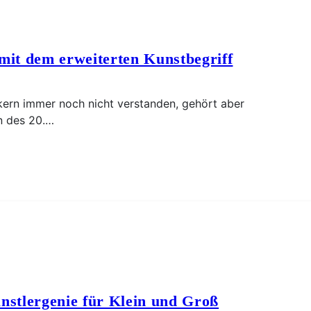
mit dem erweiterten Kunstbegriff
ikern immer noch nicht verstanden, gehört aber
n des 20.…
nstlergenie für Klein und Groß