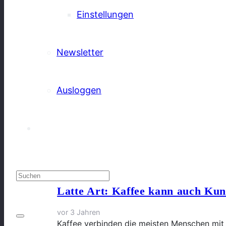
Einstellungen
Newsletter
Ausloggen
Latte Art: Kaffee kann auch Kun
vor 3 Jahren
Kaffee verbinden die meisten Menschen mit