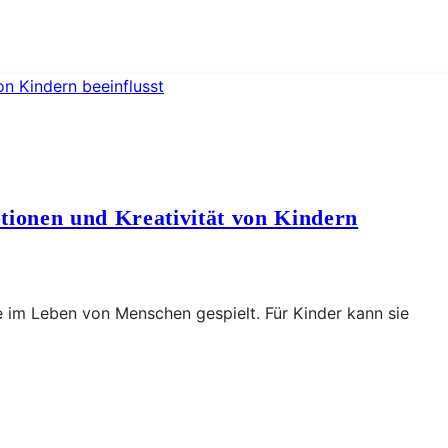
tionen und Kreativität von Kindern
le im Leben von Menschen gespielt. Für Kinder kann sie