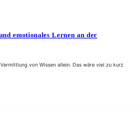
 und emotionales Lernen an der
 Vermittlung von Wissen allein. Das wäre viel zu kurz