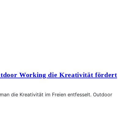
tdoor Working die Kreativität fördert
 man die Kreativität im Freien entfesselt. Outdoor