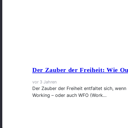
Der Zauber der Freiheit: Wie Ou
vor 3 Jahren
Der Zauber der Freiheit entfaltet sich, wenn
Working – oder auch WFO (Work…