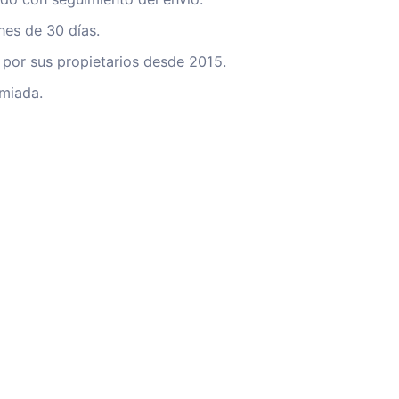
nes de 30 días.
por sus propietarios desde 2015.
miada.