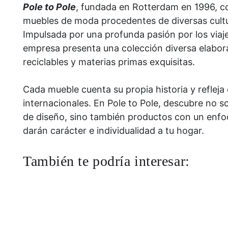
Pole to Pole
, fundada en Rotterdam en 1996, c
muebles de moda procedentes de diversas cult
Impulsada por una profunda pasión por los viajes
empresa presenta una colección diversa elabor
reciclables y materias primas exquisitas.
Cada mueble cuenta su propia historia y refleja
internacionales. En Pole to Pole, descubre no s
de diseño, sino también productos con un enfoq
darán carácter e individualidad a tu hogar.
También te podría interesar: