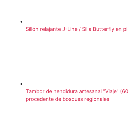
Sillón relajante J-Line / Silla Butterfly en 
Tambor de hendidura artesanal "Viaje" (60
procedente de bosques regionales