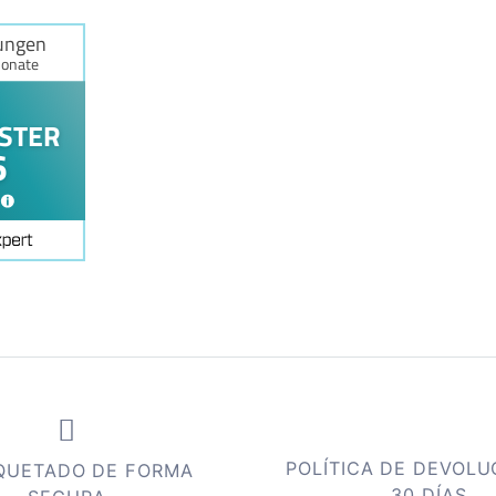
POLÍTICA DE DEVOLU
QUETADO DE FORMA
30 DÍAS