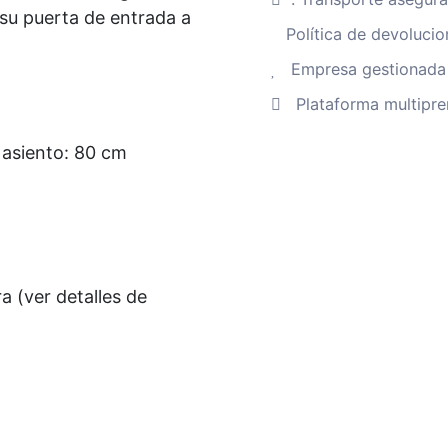
 su puerta de entrada a
Política de devolucio
Empresa gestionada 
Plataforma multipre
 asiento: 80 cm
a (ver detalles de