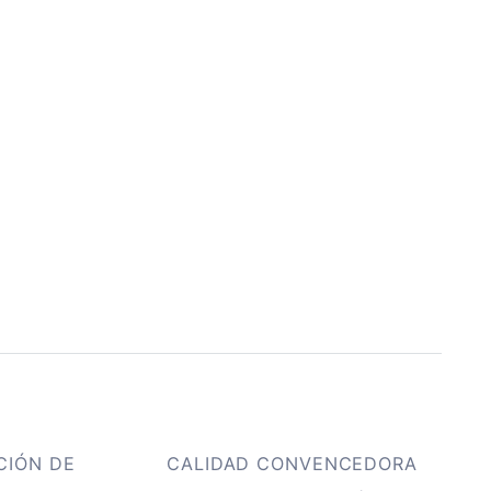
CIÓN DE
CALIDAD CONVENCEDORA