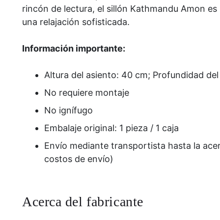
rincón de lectura, el sillón Kathmandu Amon es
una relajación sofisticada.
Información importante:
Altura del asiento: 40 cm; Profundidad del
No requiere montaje
No ignífugo
Embalaje original: 1 pieza / 1 caja
Envío mediante transportista hasta la acer
costos de envío)
Acerca del fabricante