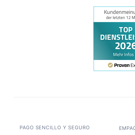
PAGO SENCILLO Y SEGURO
EMPA